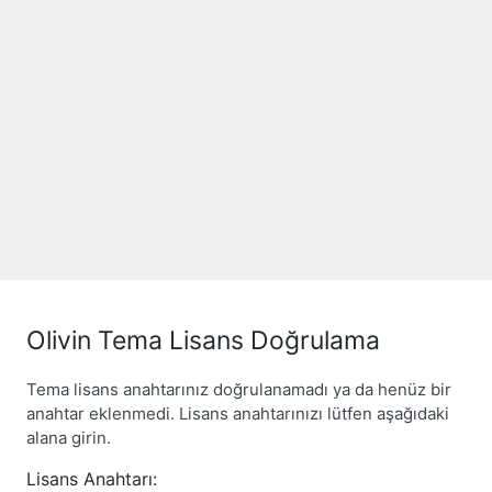
Olivin Tema Lisans Doğrulama
Tema lisans anahtarınız doğrulanamadı ya da henüz bir
anahtar eklenmedi. Lisans anahtarınızı lütfen aşağıdaki
alana girin.
Lisans Anahtarı: