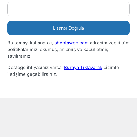
Lisansı Doğrula
Bu temayı kullanarak,
shentaweb.com
adresimizdeki tüm
politikalarımızı okumuş, anlamış ve kabul etmiş
sayılırsınız
Desteğe ihtiyacınız varsa,
Buraya Tıklayarak
bizimle
iletişime geçebilirsiniz.