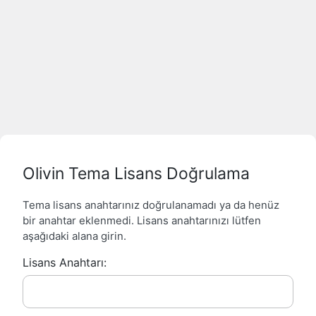
Olivin Tema Lisans Doğrulama
Tema lisans anahtarınız doğrulanamadı ya da henüz
bir anahtar eklenmedi. Lisans anahtarınızı lütfen
aşağıdaki alana girin.
Lisans Anahtarı: