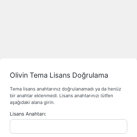
Olivin Tema Lisans Doğrulama
Tema lisans anahtarınız doğrulanamadı ya da henüz
bir anahtar eklenmedi. Lisans anahtarınızı lütfen
aşağıdaki alana girin.
Lisans Anahtarı: