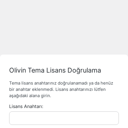
Olivin Tema Lisans Doğrulama
Tema lisans anahtarınız doğrulanamadı ya da henüz
bir anahtar eklenmedi. Lisans anahtarınızı lütfen
aşağıdaki alana girin.
Lisans Anahtarı: