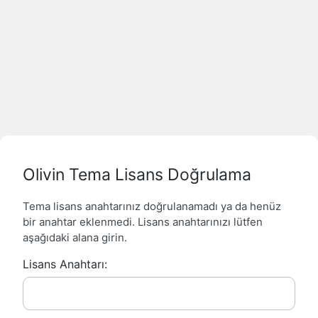
Olivin Tema Lisans Doğrulama
Tema lisans anahtarınız doğrulanamadı ya da henüz
bir anahtar eklenmedi. Lisans anahtarınızı lütfen
aşağıdaki alana girin.
Lisans Anahtarı: