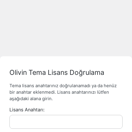
Olivin Tema Lisans Doğrulama
Tema lisans anahtarınız doğrulanamadı ya da henüz
bir anahtar eklenmedi. Lisans anahtarınızı lütfen
aşağıdaki alana girin.
Lisans Anahtarı: