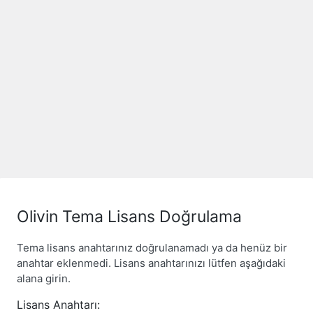
Olivin Tema Lisans Doğrulama
Tema lisans anahtarınız doğrulanamadı ya da henüz bir
anahtar eklenmedi. Lisans anahtarınızı lütfen aşağıdaki
alana girin.
Lisans Anahtarı: