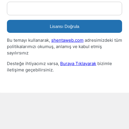
Lisansı Doğrula
Bu temayı kullanarak,
shentaweb.com
adresimizdeki tüm
politikalarımızı okumuş, anlamış ve kabul etmiş
sayılırsınız
Desteğe ihtiyacınız varsa,
Buraya Tıklayarak
bizimle
iletişime geçebilirsiniz.