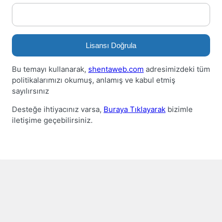
Lisansı Doğrula
Bu temayı kullanarak,
shentaweb.com
adresimizdeki tüm
politikalarımızı okumuş, anlamış ve kabul etmiş
sayılırsınız
Desteğe ihtiyacınız varsa,
Buraya Tıklayarak
bizimle
iletişime geçebilirsiniz.