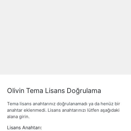
Olivin Tema Lisans Doğrulama
Tema lisans anahtarınız doğrulanamadı ya da henüz bir
anahtar eklenmedi. Lisans anahtarınızı lütfen aşağıdaki
alana girin.
Lisans Anahtarı: