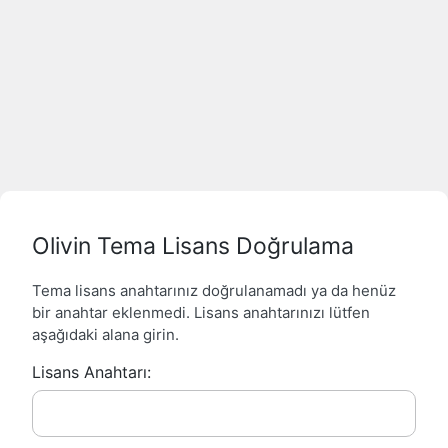
Olivin Tema Lisans Doğrulama
Tema lisans anahtarınız doğrulanamadı ya da henüz
bir anahtar eklenmedi. Lisans anahtarınızı lütfen
aşağıdaki alana girin.
Lisans Anahtarı: