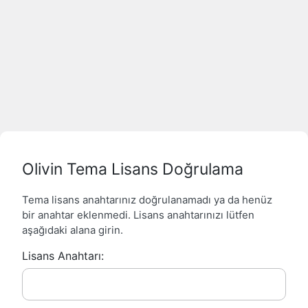
Olivin Tema Lisans Doğrulama
Tema lisans anahtarınız doğrulanamadı ya da henüz
bir anahtar eklenmedi. Lisans anahtarınızı lütfen
aşağıdaki alana girin.
Lisans Anahtarı: