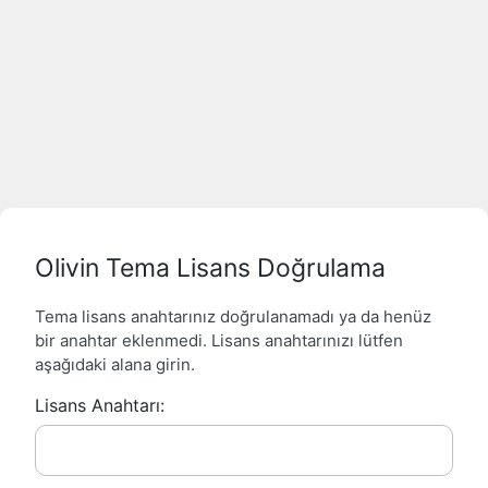
Olivin Tema Lisans Doğrulama
Tema lisans anahtarınız doğrulanamadı ya da henüz
bir anahtar eklenmedi. Lisans anahtarınızı lütfen
aşağıdaki alana girin.
Lisans Anahtarı: