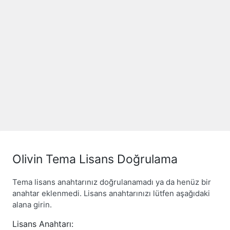
Olivin Tema Lisans Doğrulama
Tema lisans anahtarınız doğrulanamadı ya da henüz bir
anahtar eklenmedi. Lisans anahtarınızı lütfen aşağıdaki
alana girin.
Lisans Anahtarı: