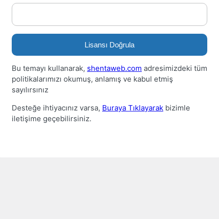
Lisansı Doğrula
Bu temayı kullanarak,
shentaweb.com
adresimizdeki tüm
politikalarımızı okumuş, anlamış ve kabul etmiş
sayılırsınız
Desteğe ihtiyacınız varsa,
Buraya Tıklayarak
bizimle
iletişime geçebilirsiniz.