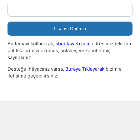
Lisansı Doğrula
Bu temayı kullanarak,
shentaweb.com
adresimizdeki tüm
politikalarımızı okumuş, anlamış ve kabul etmiş
sayılırsınız
Desteğe ihtiyacınız varsa,
Buraya Tıklayarak
bizimle
iletişime geçebilirsiniz.