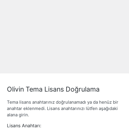
Olivin Tema Lisans Doğrulama
Tema lisans anahtarınız doğrulanamadı ya da henüz bir
anahtar eklenmedi. Lisans anahtarınızı lütfen aşağıdaki
alana girin.
Lisans Anahtarı: