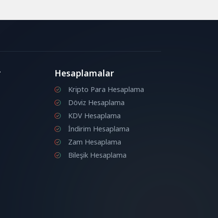
r
Hesaplamalar
Kripto Para Hesaplama
Döviz Hesaplama
KDV Hesaplama
İndirim Hesaplama
Zam Hesaplama
Bileşik Hesaplama