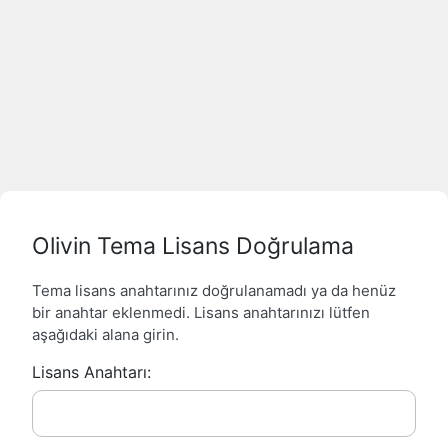
Olivin Tema Lisans Doğrulama
Tema lisans anahtarınız doğrulanamadı ya da henüz
bir anahtar eklenmedi. Lisans anahtarınızı lütfen
aşağıdaki alana girin.
Lisans Anahtarı: