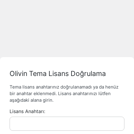
Olivin Tema Lisans Doğrulama
Tema lisans anahtarınız doğrulanamadı ya da henüz
bir anahtar eklenmedi. Lisans anahtarınızı lütfen
aşağıdaki alana girin.
Lisans Anahtarı: