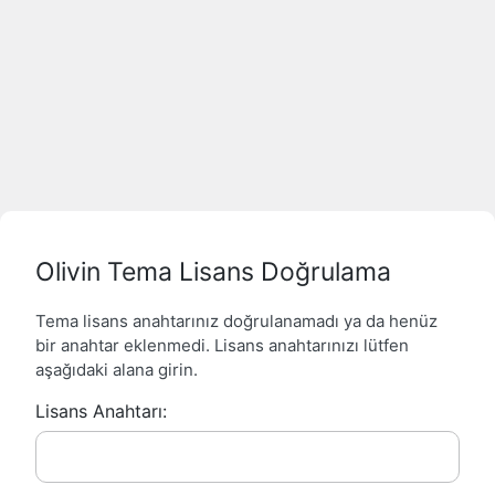
Olivin Tema Lisans Doğrulama
Tema lisans anahtarınız doğrulanamadı ya da henüz
bir anahtar eklenmedi. Lisans anahtarınızı lütfen
aşağıdaki alana girin.
Lisans Anahtarı: