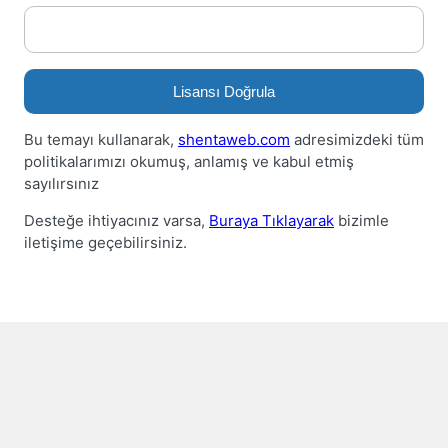
Lisansı Doğrula
Bu temayı kullanarak,
shentaweb.com
adresimizdeki tüm
politikalarımızı okumuş, anlamış ve kabul etmiş
sayılırsınız
Desteğe ihtiyacınız varsa,
Buraya Tıklayarak
bizimle
iletişime geçebilirsiniz.