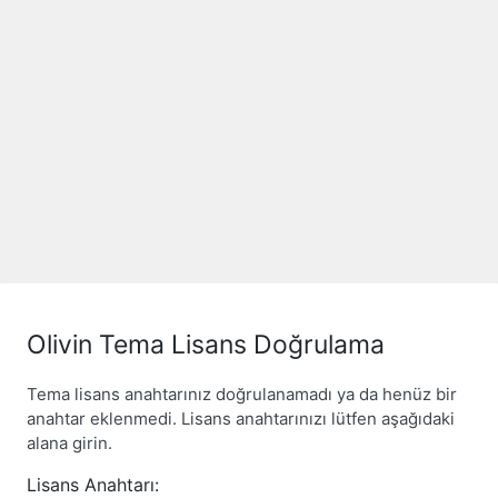
Olivin Tema Lisans Doğrulama
Tema lisans anahtarınız doğrulanamadı ya da henüz bir
anahtar eklenmedi. Lisans anahtarınızı lütfen aşağıdaki
alana girin.
Lisans Anahtarı: