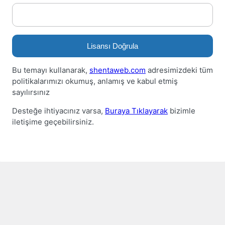
Lisansı Doğrula
Bu temayı kullanarak,
shentaweb.com
adresimizdeki tüm
politikalarımızı okumuş, anlamış ve kabul etmiş
sayılırsınız
Desteğe ihtiyacınız varsa,
Buraya Tıklayarak
bizimle
iletişime geçebilirsiniz.