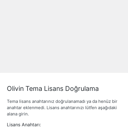
Olivin Tema Lisans Doğrulama
Tema lisans anahtarınız doğrulanamadı ya da henüz bir
anahtar eklenmedi. Lisans anahtarınızı lütfen aşağıdaki
alana girin.
Lisans Anahtarı: