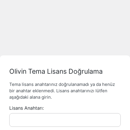
Olivin Tema Lisans Doğrulama
Tema lisans anahtarınız doğrulanamadı ya da henüz
bir anahtar eklenmedi. Lisans anahtarınızı lütfen
aşağıdaki alana girin.
Lisans Anahtarı: