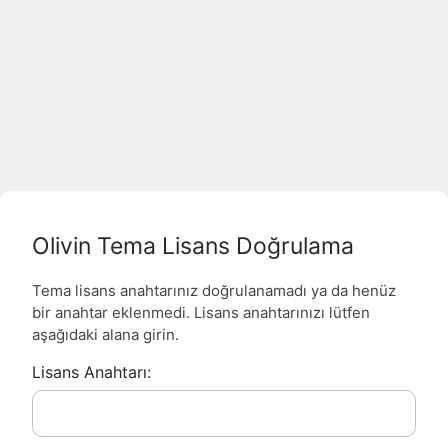
Olivin Tema Lisans Doğrulama
Tema lisans anahtarınız doğrulanamadı ya da henüz
bir anahtar eklenmedi. Lisans anahtarınızı lütfen
aşağıdaki alana girin.
Lisans Anahtarı: