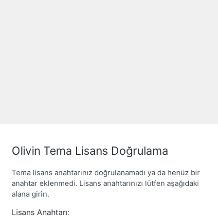
Olivin Tema Lisans Doğrulama
Tema lisans anahtarınız doğrulanamadı ya da henüz bir
anahtar eklenmedi. Lisans anahtarınızı lütfen aşağıdaki
alana girin.
Lisans Anahtarı: