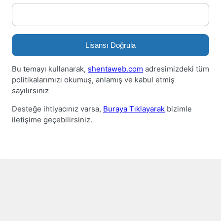
Lisansı Doğrula
Bu temayı kullanarak,
shentaweb.com
adresimizdeki tüm
politikalarımızı okumuş, anlamış ve kabul etmiş
sayılırsınız
Desteğe ihtiyacınız varsa,
Buraya Tıklayarak
bizimle
iletişime geçebilirsiniz.