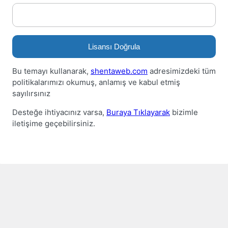
Lisansı Doğrula
Bu temayı kullanarak,
shentaweb.com
adresimizdeki tüm
politikalarımızı okumuş, anlamış ve kabul etmiş
sayılırsınız
Desteğe ihtiyacınız varsa,
Buraya Tıklayarak
bizimle
iletişime geçebilirsiniz.