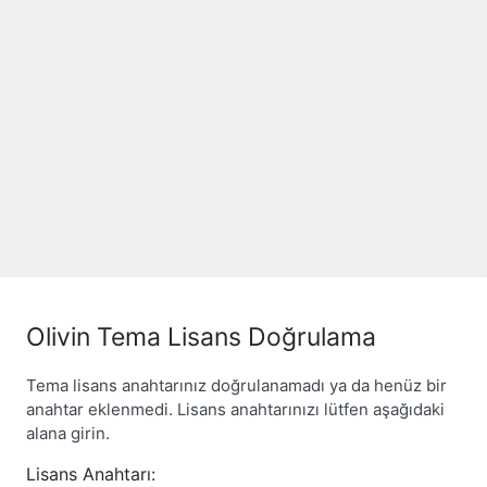
Olivin Tema Lisans Doğrulama
Tema lisans anahtarınız doğrulanamadı ya da henüz bir
anahtar eklenmedi. Lisans anahtarınızı lütfen aşağıdaki
alana girin.
Lisans Anahtarı: