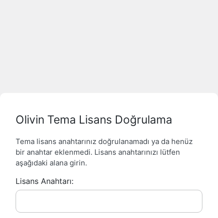
Olivin Tema Lisans Doğrulama
Tema lisans anahtarınız doğrulanamadı ya da henüz
bir anahtar eklenmedi. Lisans anahtarınızı lütfen
aşağıdaki alana girin.
Lisans Anahtarı: