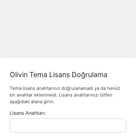
Olivin Tema Lisans Doğrulama
Tema lisans anahtarınız doğrulanamadı ya da henüz
bir anahtar eklenmedi. Lisans anahtarınızı lütfen
aşağıdaki alana girin.
Lisans Anahtarı: