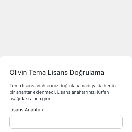
Olivin Tema Lisans Doğrulama
Tema lisans anahtarınız doğrulanamadı ya da henüz
bir anahtar eklenmedi. Lisans anahtarınızı lütfen
aşağıdaki alana girin.
Lisans Anahtarı: