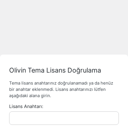
Olivin Tema Lisans Doğrulama
Tema lisans anahtarınız doğrulanamadı ya da henüz
bir anahtar eklenmedi. Lisans anahtarınızı lütfen
aşağıdaki alana girin.
Lisans Anahtarı: