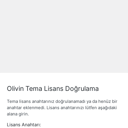
Olivin Tema Lisans Doğrulama
Tema lisans anahtarınız doğrulanamadı ya da henüz bir
anahtar eklenmedi. Lisans anahtarınızı lütfen aşağıdaki
alana girin.
Lisans Anahtarı: