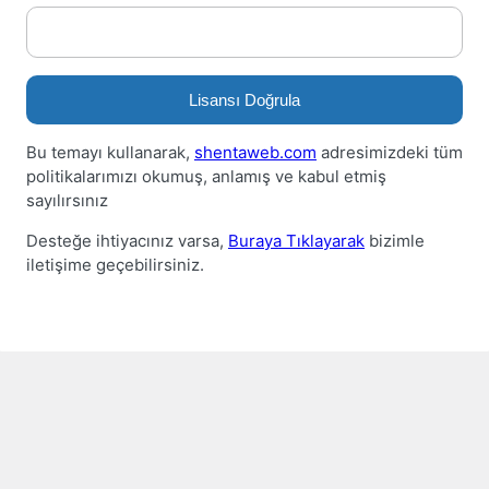
Lisansı Doğrula
Bu temayı kullanarak,
shentaweb.com
adresimizdeki tüm
politikalarımızı okumuş, anlamış ve kabul etmiş
sayılırsınız
Desteğe ihtiyacınız varsa,
Buraya Tıklayarak
bizimle
iletişime geçebilirsiniz.