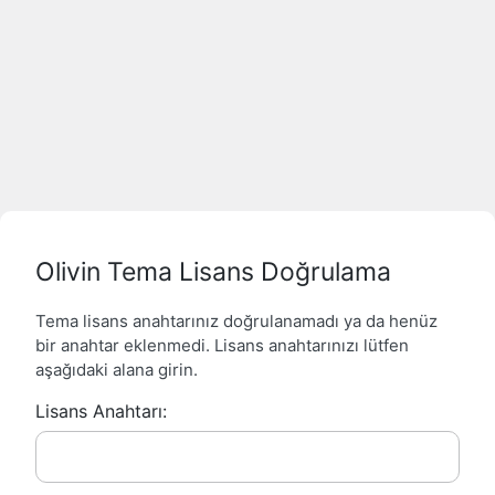
Olivin Tema Lisans Doğrulama
Tema lisans anahtarınız doğrulanamadı ya da henüz
bir anahtar eklenmedi. Lisans anahtarınızı lütfen
aşağıdaki alana girin.
Lisans Anahtarı: