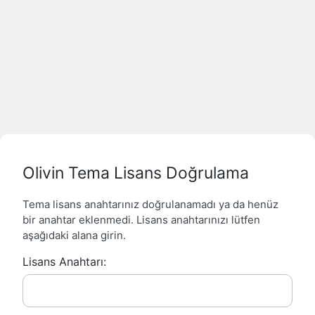
Olivin Tema Lisans Doğrulama
Tema lisans anahtarınız doğrulanamadı ya da henüz
bir anahtar eklenmedi. Lisans anahtarınızı lütfen
aşağıdaki alana girin.
Lisans Anahtarı: