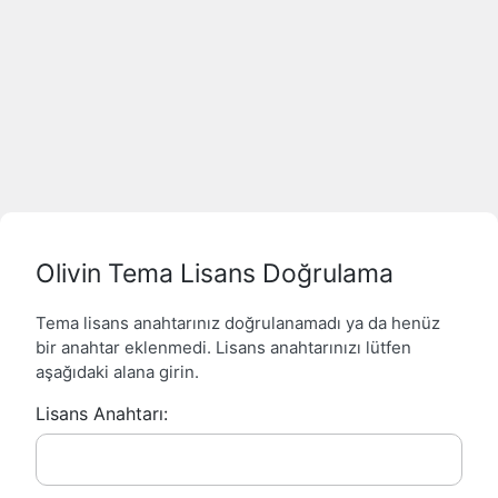
Olivin Tema Lisans Doğrulama
Tema lisans anahtarınız doğrulanamadı ya da henüz
bir anahtar eklenmedi. Lisans anahtarınızı lütfen
aşağıdaki alana girin.
Lisans Anahtarı: