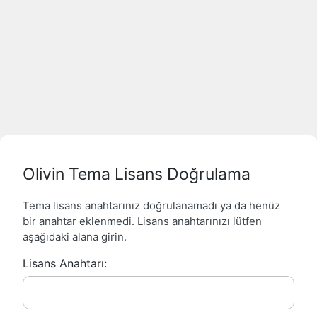
Olivin Tema Lisans Doğrulama
Tema lisans anahtarınız doğrulanamadı ya da henüz
bir anahtar eklenmedi. Lisans anahtarınızı lütfen
aşağıdaki alana girin.
Lisans Anahtarı: