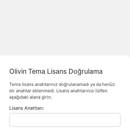
Olivin Tema Lisans Doğrulama
Tema lisans anahtarınız doğrulanamadı ya da henüz
bir anahtar eklenmedi. Lisans anahtarınızı lütfen
aşağıdaki alana girin.
Lisans Anahtarı: